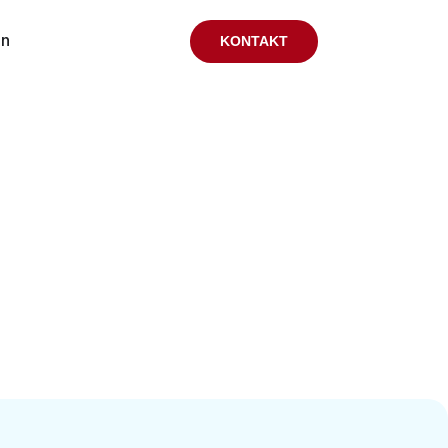
en
KONTAKT