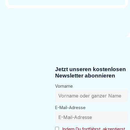
Jetzt unseren kostenlosen
Newsletter abonnieren
Vorname
E-Mail-Adresse
Indem Du fortfährst, akzeptierst