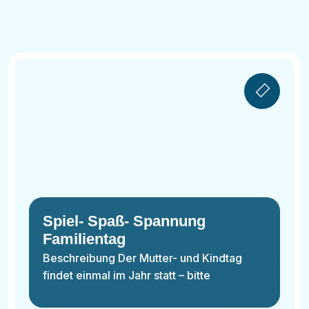
Spiel- Spaß- Spannung
Familientag
Beschreibung Der Mutter- und Kindtag
findet einmal im Jahr statt – bitte