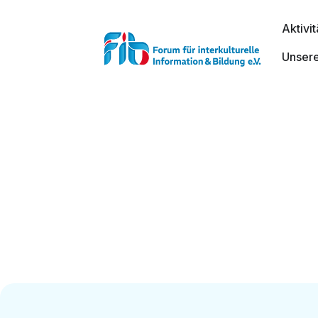
Aktivi
Unser
Aktuell