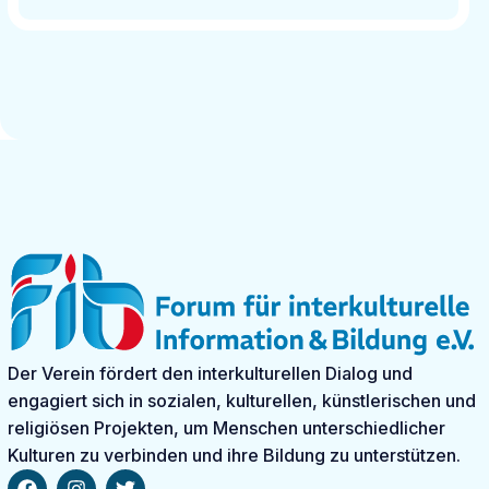
Der Verein fördert den interkulturellen Dialog und
engagiert sich in sozialen, kulturellen, künstlerischen und
religiösen Projekten, um Menschen unterschiedlicher
Kulturen zu verbinden und ihre Bildung zu unterstützen.