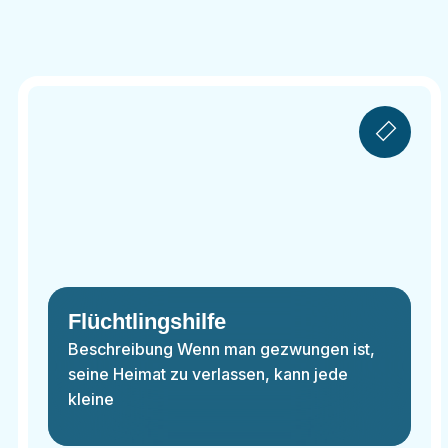
Flüchtlingshilfe
Beschreibung Wenn man gezwungen ist,
seine Heimat zu verlassen, kann jede
kleine