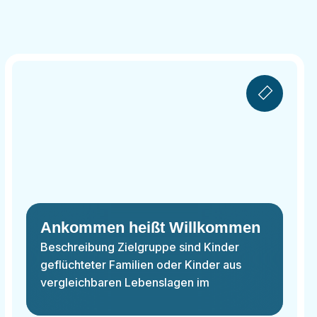
Ankommen heißt Willkommen
Beschreibung Zielgruppe sind Kinder
geflüchteter Familien oder Kinder aus
vergleichbaren Lebenslagen im