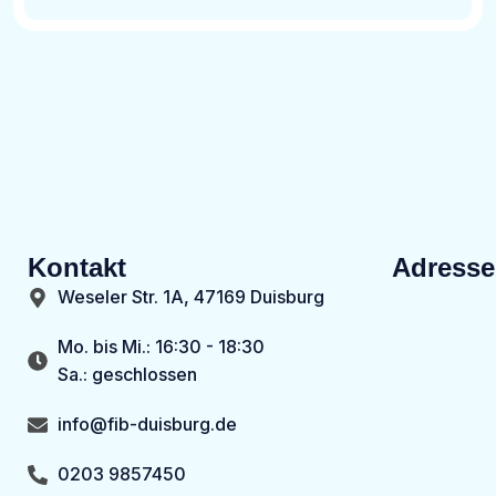
Kontakt
Adresse
Weseler Str. 1A, 47169 Duisburg
Mo. bis Mi.: 16:30 - 18:30
Sa.: geschlossen
info@fib-duisburg.de
0203 9857450