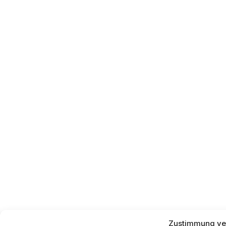
Zustimmung ve