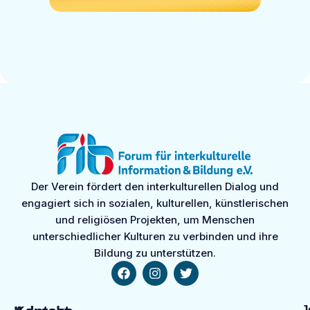
Der Verein fördert den interkulturellen Dialog und
engagiert sich in sozialen, kulturellen, künstlerischen
und religiösen Projekten, um Menschen
unterschiedlicher Kulturen zu verbinden und ihre
Bildung zu unterstützen.
J