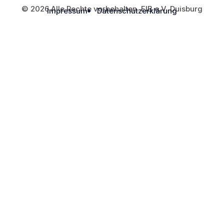
© 2026 Alle Rechte vorbehalten. FIB e.V. Duisburg
Impressum
Datenschutzerklärung