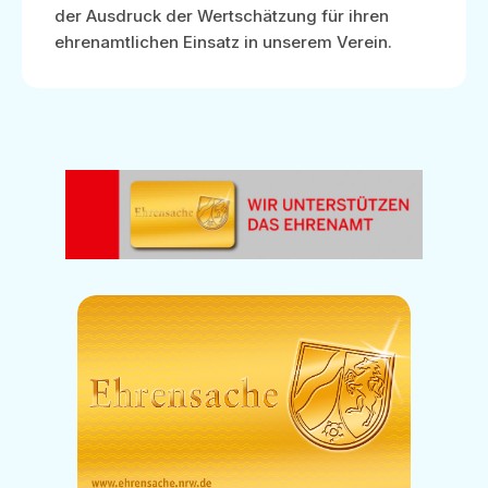
der Ausdruck der Wertschätzung für ihren
ehrenamtlichen Einsatz in unserem Verein.