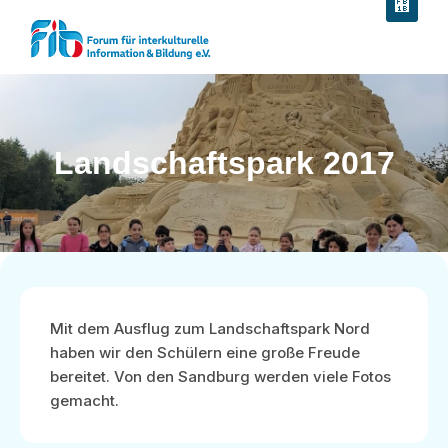
Landschaftspark 2017
Mit dem Ausflug zum Landschaftspark Nord
haben wir den Schülern eine große Freude
bereitet. Von den Sandburg werden viele Fotos
gemacht.