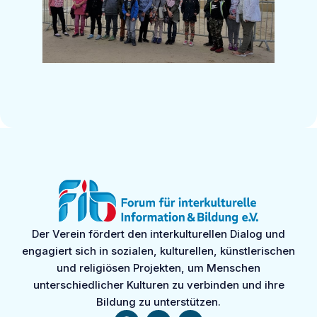
Der Verein fördert den interkulturellen Dialog und
engagiert sich in sozialen, kulturellen, künstlerischen
und religiösen Projekten, um Menschen
unterschiedlicher Kulturen zu verbinden und ihre
Bildung zu unterstützen.