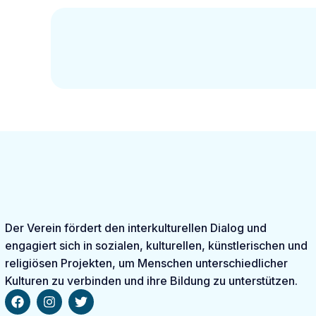
Der Verein fördert den interkulturellen Dialog und
engagiert sich in sozialen, kulturellen, künstlerischen und
religiösen Projekten, um Menschen unterschiedlicher
Kulturen zu verbinden und ihre Bildung zu unterstützen.