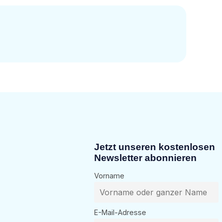
Jetzt unseren kostenlosen
Newsletter abonnieren
Vorname
E-Mail-Adresse