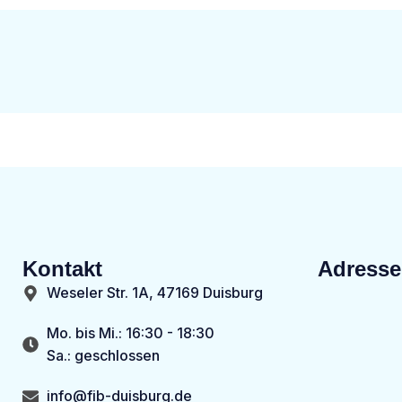
Kontakt
Adresse
Weseler Str. 1A, 47169 Duisburg
Mo. bis Mi.: 16:30 - 18:30
Sa.: geschlossen
info@fib-duisburg.de