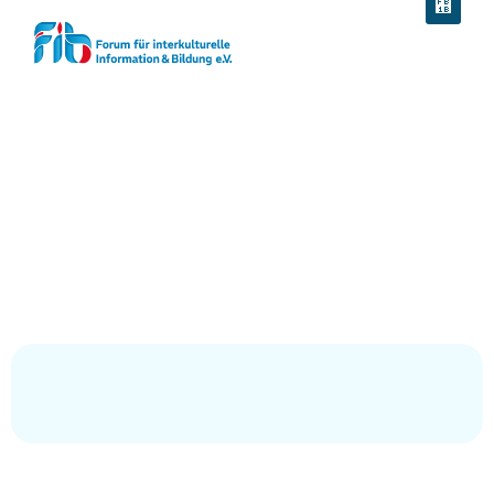
Salvatorkirche